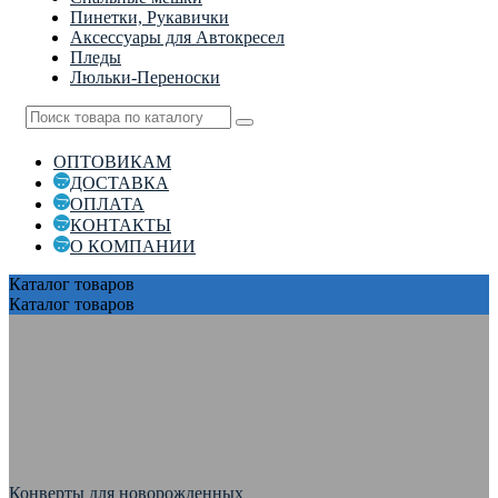
Пинетки, Рукавички
Аксессуары для Автокресел
Пледы
Люльки-Переноски
ОПТОВИКАМ
ДОСТАВКА
ОПЛАТА
КОНТАКТЫ
О КОМПАНИИ
Каталог
товаров
Каталог
товаров
Конверты для новорожденных