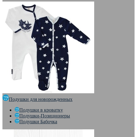
Подушки для новорожденных
Подушки в кроватку
Подушки-Позиционеры
Подушки Бабочка