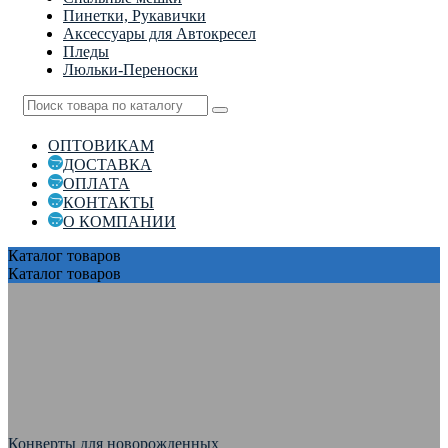
Пинетки, Рукавички
Аксессуары для Автокресел
Пледы
Люльки-Переноски
ОПТОВИКАМ
ДОСТАВКА
ОПЛАТА
КОНТАКТЫ
О КОМПАНИИ
Каталог
товаров
Каталог
товаров
Конверты для новорожденных