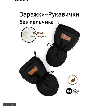
Новинка