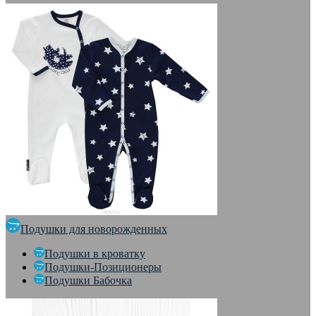
Подушки для новорожденных
Подушки в кроватку
Подушки-Позиционеры
Подушки Бабочка