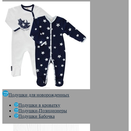
Подушки для новорожденных
Подушки в кроватку
Подушки-Позиционеры
Подушки Бабочка