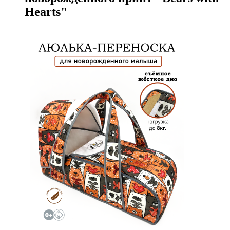
Hearts"