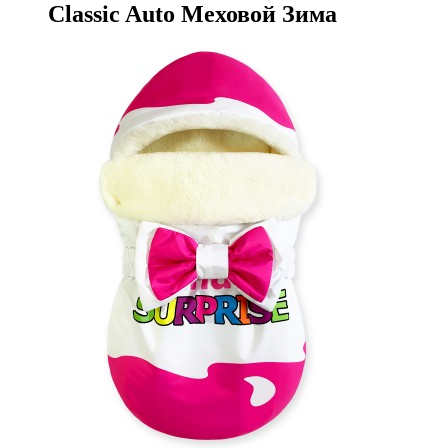
Classic Auto Меховой Зима