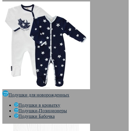
Подушки для новорожденных
Подушки в кроватку
Подушки-Позиционеры
Подушки Бабочка