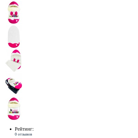
Рейтинг:
0 отзывов