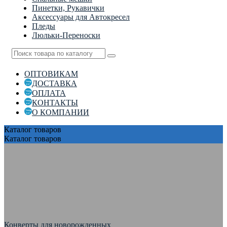
Пинетки, Рукавички
Аксессуары для Автокресел
Пледы
Люльки-Переноски
ОПТОВИКАМ
ДОСТАВКА
ОПЛАТА
КОНТАКТЫ
О КОМПАНИИ
Каталог
товаров
Каталог
товаров
Конверты для новорожденных