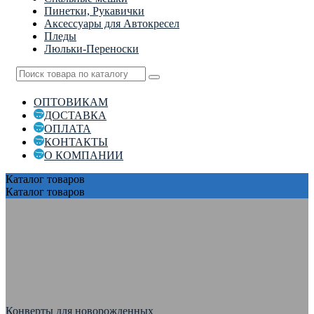
Пинетки, Рукавички
Аксессуары для Автокресел
Пледы
Люльки-Переноски
ОПТОВИКАМ
ДОСТАВКА
ОПЛАТА
КОНТАКТЫ
О КОМПАНИИ
Каталог
товаров
Каталог
товаров
Конверты для новорожденных