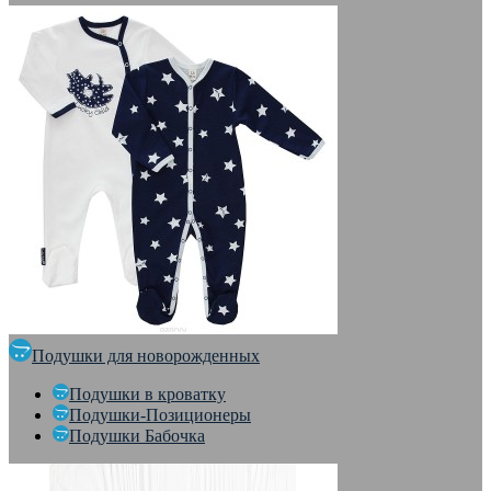
Подушки для новорожденных
Подушки в кроватку
Подушки-Позиционеры
Подушки Бабочка