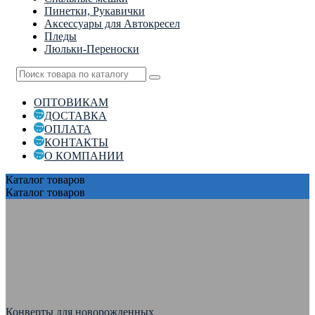
Пинетки, Рукавички
Аксессуары для Автокресел
Пледы
Люльки-Переноски
ОПТОВИКАМ
ДОСТАВКА
ОПЛАТА
КОНТАКТЫ
О КОМПАНИИ
Каталог
товаров
Каталог
товаров
Конверты для новорожденных