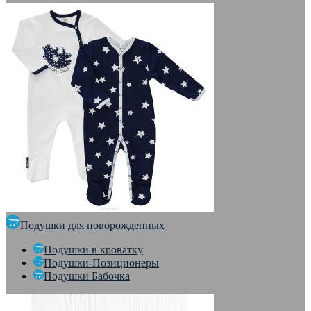
Подушки для новорожденных
Подушки в кроватку
Подушки-Позиционеры
Подушки Бабочка