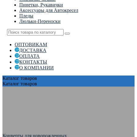
Пинетки, Рукавички
Аксессуары для Автокресел
Пледы
Люльки-Переноски
ОПТОВИКАМ
ДОСТАВКА
ОПЛАТА
КОНТАКТЫ
О КОМПАНИИ
Каталог
товаров
Каталог
товаров
Конверты для новорожденных