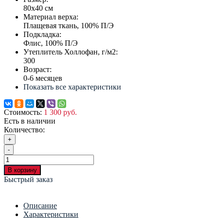
80х40 см
Материал верха:
Плащевая ткань, 100% П/Э
Подкладка:
Флис, 100% П/Э
Утеплитель Холлофан, г/м2:
300
Возраст:
0-6 месяцев
Показать все характеристики
Стоимость:
1 300 руб.
Есть в наличии
Количество:
+
-
В корзину
Быстрый заказ
Описание
Характеристики