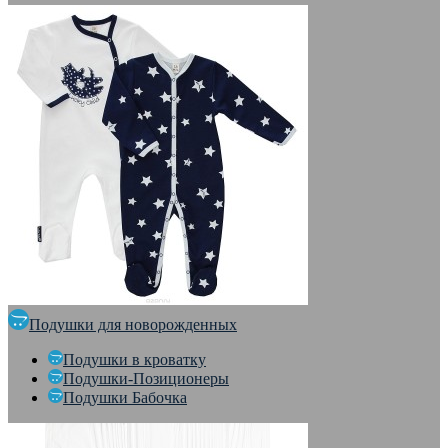
Подушки для новорожденных
Подушки в кроватку
Подушки-Позиционеры
Подушки Бабочка