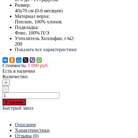
Размер:
40х70 см (0-6 месяцев)
Материал верха:
Поплин, 100% хлопок
Подкладка:
Флис, 100% П/Э
Утеплитель Холлофан, г/м2:
200
Показать все характеристики
Стоимость:
1 090 руб.
Есть в наличии
Количество:
+
-
В корзину
Быстрый заказ
Описание
Характеристики
Отзывы (0)