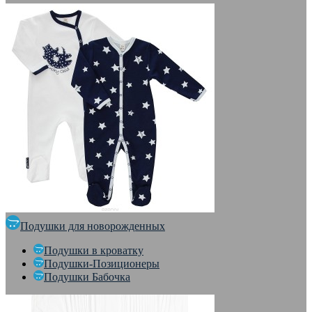
Подушки для новорожденных
Подушки в кроватку
Подушки-Позиционеры
Подушки Бабочка