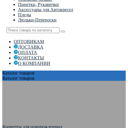
Пинетки, Рукавички
Аксессуары для Автокресел
Пледы
Люльки-Переноски
ОПТОВИКАМ
ДОСТАВКА
ОПЛАТА
КОНТАКТЫ
О КОМПАНИИ
Каталог
товаров
Каталог
товаров
Конверты для новорожденных