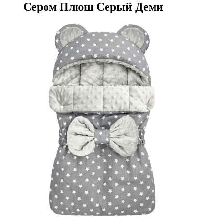
Сером Плюш Серый Деми