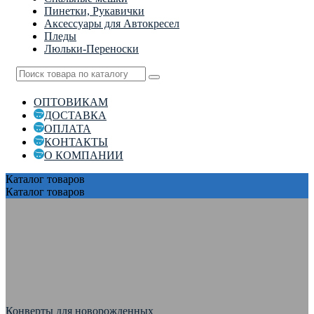
Пинетки, Рукавички
Аксессуары для Автокресел
Пледы
Люльки-Переноски
ОПТОВИКАМ
ДОСТАВКА
ОПЛАТА
КОНТАКТЫ
О КОМПАНИИ
Каталог
товаров
Каталог
товаров
Конверты для новорожденных