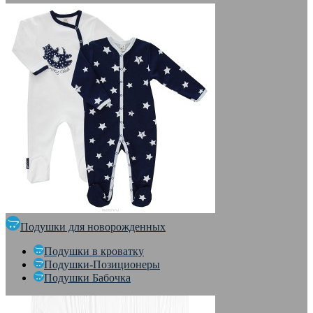
Подушки для новорожденных
Подушки в кроватку
Подушки-Позиционеры
Подушки Бабочка