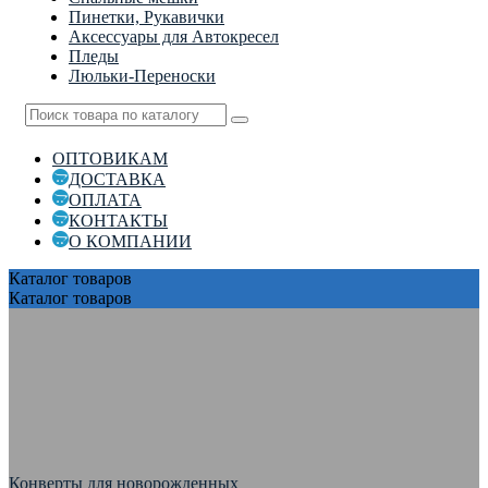
Пинетки, Рукавички
Аксессуары для Автокресел
Пледы
Люльки-Переноски
ОПТОВИКАМ
ДОСТАВКА
ОПЛАТА
КОНТАКТЫ
О КОМПАНИИ
Каталог
товаров
Каталог
товаров
Конверты для новорожденных