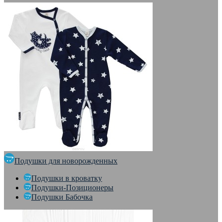
Подушки для новорожденных
Подушки в кроватку
Подушки-Позиционеры
Подушки Бабочка