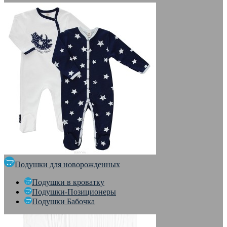
Подушки для новорожденных
Подушки в кроватку
Подушки-Позиционеры
Подушки Бабочка