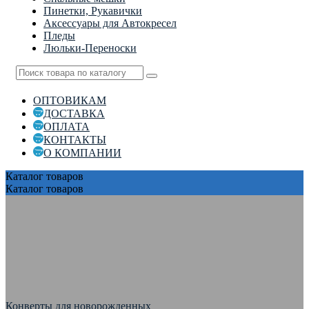
Пинетки, Рукавички
Аксессуары для Автокресел
Пледы
Люльки-Переноски
ОПТОВИКАМ
ДОСТАВКА
ОПЛАТА
КОНТАКТЫ
О КОМПАНИИ
Каталог
товаров
Каталог
товаров
Конверты для новорожденных