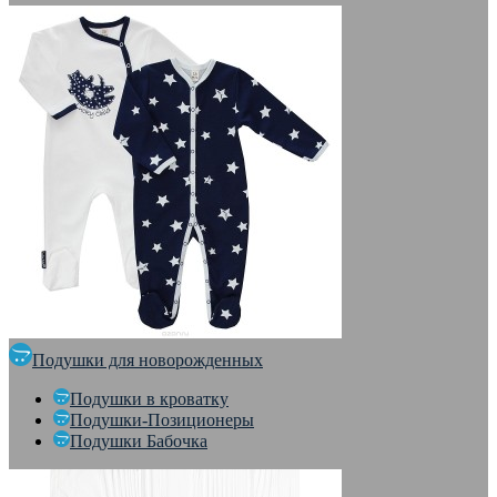
Подушки для новорожденных
Подушки в кроватку
Подушки-Позиционеры
Подушки Бабочка