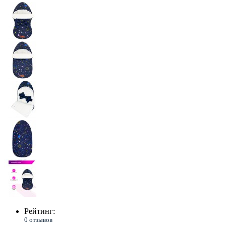
Рейтинг:
0 отзывов