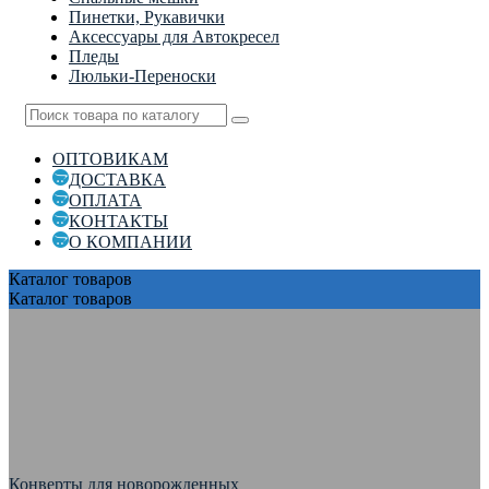
Пинетки, Рукавички
Аксессуары для Автокресел
Пледы
Люльки-Переноски
ОПТОВИКАМ
ДОСТАВКА
ОПЛАТА
КОНТАКТЫ
О КОМПАНИИ
Каталог
товаров
Каталог
товаров
Конверты для новорожденных