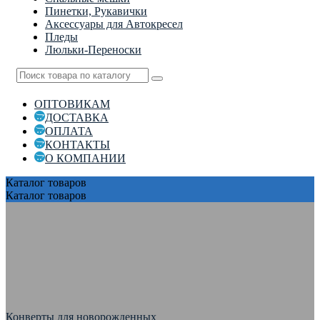
Пинетки, Рукавички
Аксессуары для Автокресел
Пледы
Люльки-Переноски
ОПТОВИКАМ
ДОСТАВКА
ОПЛАТА
КОНТАКТЫ
О КОМПАНИИ
Каталог
товаров
Каталог
товаров
Конверты для новорожденных