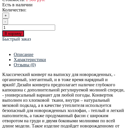
Есть в наличии
Количество:
+
-
В корзину
Быстрый заказ
Описание
Характеристики
Отзывы (0)
Классический конверт на выписку для новорожденных, -
органичный, элегантный, и в тоже время нарядный и
яркий! Дизайн конверта предполагает наличие глубокого
капюшона с дополнительной регулируемой молнией спереди,
- универсальный вариант для любой погоды. Конвертик
выполнен из хлопковой ткани, внутри – натуральный
меховой подклад, а в качестве утеплителя используется
безопасный для новорожденных холлофан, - теплый и легкий
наполнитель, а также продуманный фасон с широким
отворотом на груди и двумя боковыми молниями по всей
длине модели. Такое изделие подойдет новорожденному от