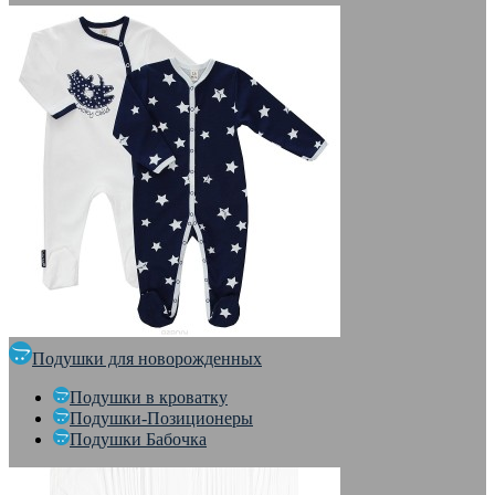
Подушки для новорожденных
Подушки в кроватку
Подушки-Позиционеры
Подушки Бабочка