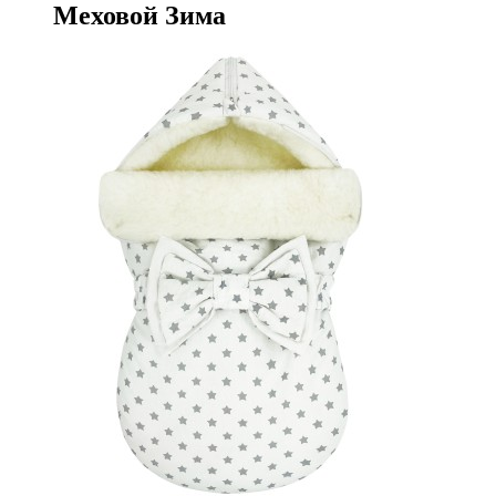
Меховой Зима