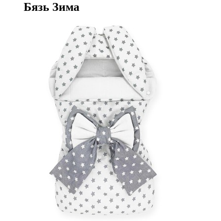
Бязь Зима