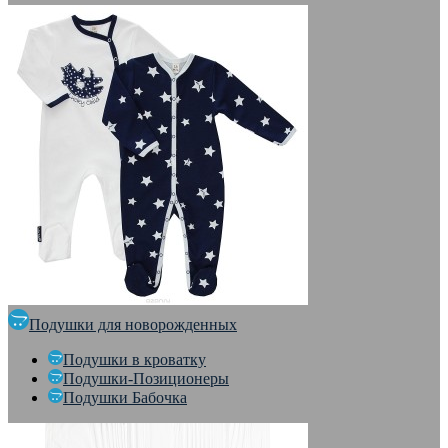
Подушки для новорожденных
Подушки в кроватку
Подушки-Позиционеры
Подушки Бабочка