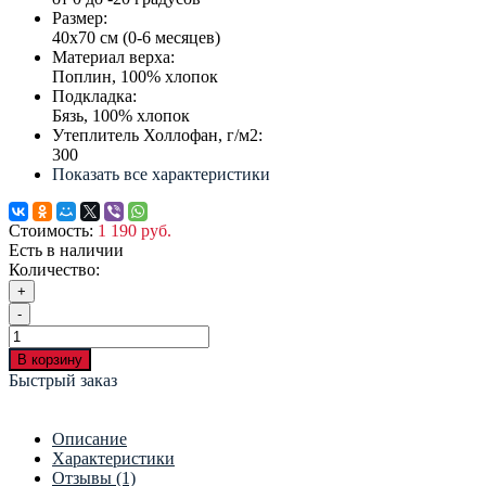
Размер:
40х70 см (0-6 месяцев)
Материал верха:
Поплин, 100% хлопок
Подкладка:
Бязь, 100% хлопок
Утеплитель Холлофан, г/м2:
300
Показать все характеристики
Стоимость:
1 190 руб.
Есть в наличии
Количество:
+
-
В корзину
Быстрый заказ
Описание
Характеристики
Отзывы (1)