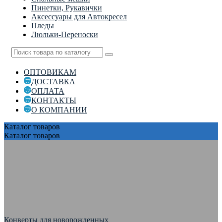
Пинетки, Рукавички
Аксессуары для Автокресел
Пледы
Люльки-Переноски
ОПТОВИКАМ
ДОСТАВКА
ОПЛАТА
КОНТАКТЫ
О КОМПАНИИ
Каталог
товаров
Каталог
товаров
Конверты для новорожденных