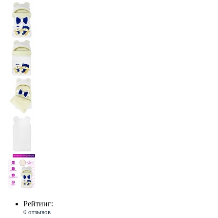
Рейтинг:
0 отзывов