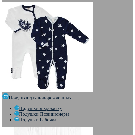
Подушки для новорожденных
Подушки в кроватку
Подушки-Позиционеры
Подушки Бабочка