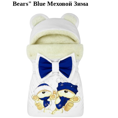
Bears" Blue Меховой Зима