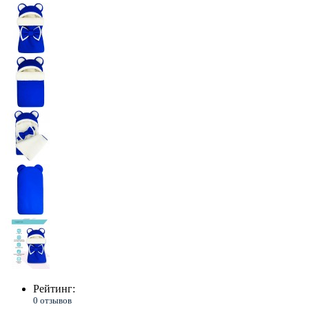
Рейтинг:
0 отзывов