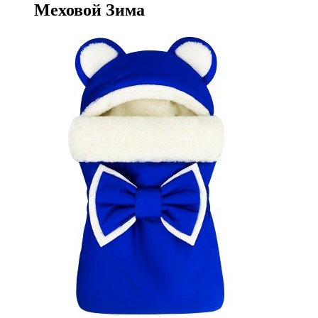
Меховой Зима