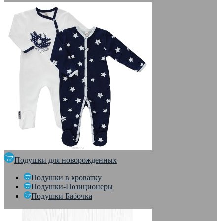
Подушки для новорожденных
Подушки в кроватку
Подушки-Позиционеры
Подушки Бабочка