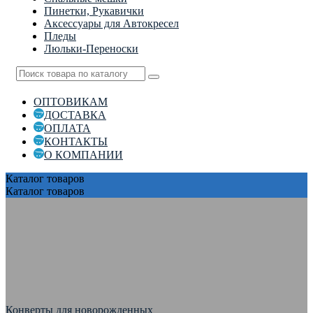
Пинетки, Рукавички
Аксессуары для Автокресел
Пледы
Люльки-Переноски
ОПТОВИКАМ
ДОСТАВКА
ОПЛАТА
КОНТАКТЫ
О КОМПАНИИ
Каталог
товаров
Каталог
товаров
Конверты для новорожденных