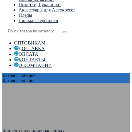
Пинетки, Рукавички
Аксессуары для Автокресел
Пледы
Люльки-Переноски
ОПТОВИКАМ
ДОСТАВКА
ОПЛАТА
КОНТАКТЫ
О КОМПАНИИ
Каталог
товаров
Каталог
товаров
Конверты для новорожденных