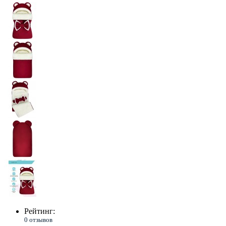
Рейтинг:
0 отзывов