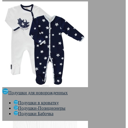
Подушки для новорожденных
Подушки в кроватку
Подушки-Позиционеры
Подушки Бабочка