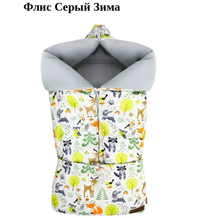
Флис Серый Зима