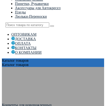
Пинетки, Рукавички
Аксессуары для Автокресел
Пледы
Люльки-Переноски
ОПТОВИКАМ
ДОСТАВКА
ОПЛАТА
КОНТАКТЫ
О КОМПАНИИ
Каталог
товаров
Каталог
товаров
Конверты для новорожденных