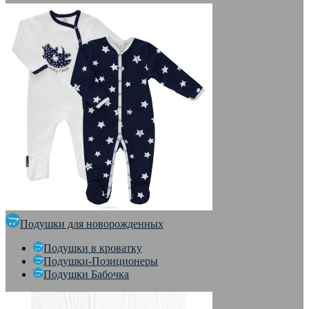
Подушки для новорожденных
Подушки в кроватку
Подушки-Позиционеры
Подушки Бабочка