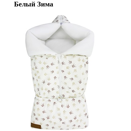
Белый Зима