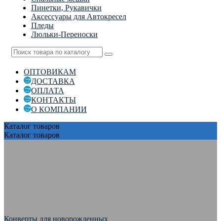
Пинетки, Рукавички
Аксессуары для Автокресел
Пледы
Люльки-Переноски
ОПТОВИКАМ
ДОСТАВКА
ОПЛАТА
КОНТАКТЫ
О КОМПАНИИ
Каталог
товаров
Каталог
товаров
Конверты для новорожденных