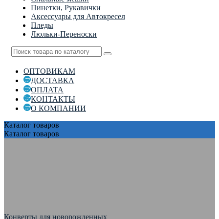
Пинетки, Рукавички
Аксессуары для Автокресел
Пледы
Люльки-Переноски
ОПТОВИКАМ
ДОСТАВКА
ОПЛАТА
КОНТАКТЫ
О КОМПАНИИ
Каталог
товаров
Каталог
товаров
Конверты для новорожденных