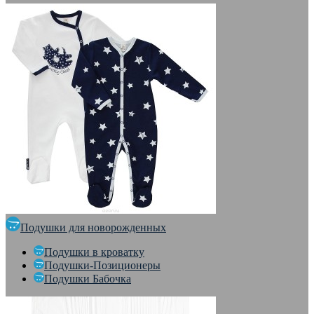
Подушки для новорожденных
Подушки в кроватку
Подушки-Позиционеры
Подушки Бабочка