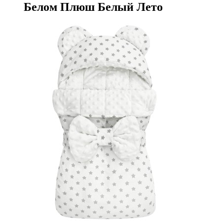
Белом Плюш Белый Лето