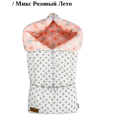
/ Микс Розовый Лето