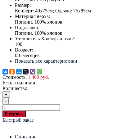
Размер:
Конверт: 40х75см; Одеяло: 75х85см
Материал верха:
Поплин, 100% хлопок
Подкладка:
Поплин, 100% хлопок
Утеплитель Холлофан, г/м2:
100
Возраст:
0-6 месяцев
Показать все характеристики
Стоимость:
1 400 руб.
Есть в наличии
Количество:
+
-
В корзину
Быстрый заказ
Описание