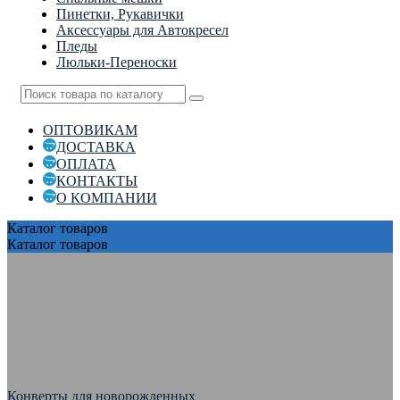
Пинетки, Рукавички
Аксессуары для Автокресел
Пледы
Люльки-Переноски
ОПТОВИКАМ
ДОСТАВКА
ОПЛАТА
КОНТАКТЫ
О КОМПАНИИ
Каталог
товаров
Каталог
товаров
Конверты для новорожденных