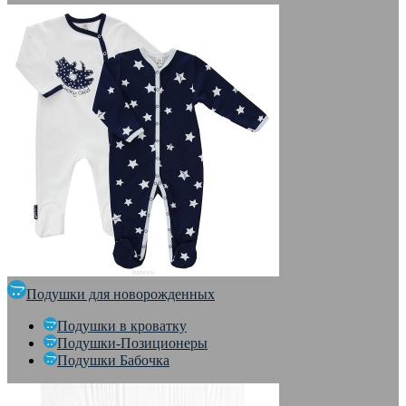
Подушки для новорожденных
Подушки в кроватку
Подушки-Позиционеры
Подушки Бабочка