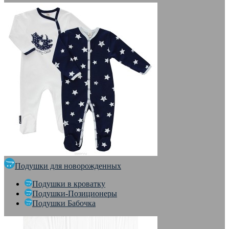
Подушки для новорожденных
Подушки в кроватку
Подушки-Позиционеры
Подушки Бабочка