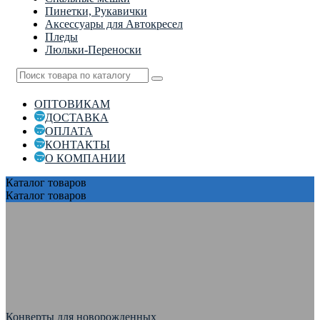
Пинетки, Рукавички
Аксессуары для Автокресел
Пледы
Люльки-Переноски
ОПТОВИКАМ
ДОСТАВКА
ОПЛАТА
КОНТАКТЫ
О КОМПАНИИ
Каталог
товаров
Каталог
товаров
Конверты для новорожденных