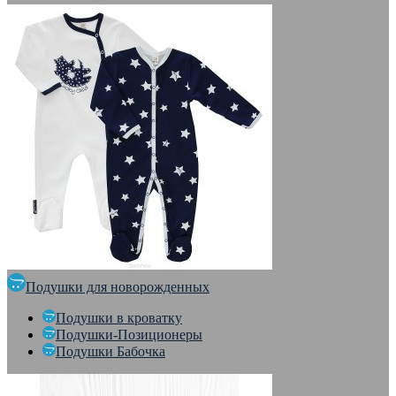
Подушки для новорожденных
Подушки в кроватку
Подушки-Позиционеры
Подушки Бабочка