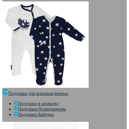
Подушки для новорожденных
Подушки в кроватку
Подушки-Позиционеры
Подушки Бабочка