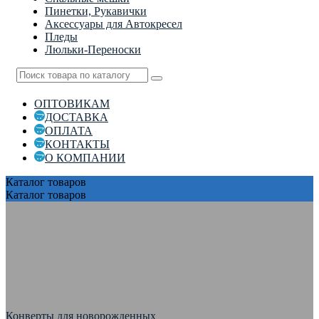
Пинетки, Рукавички
Аксессуары для Автокресел
Пледы
Люльки-Переноски
ОПТОВИКАМ
ДОСТАВКА
ОПЛАТА
КОНТАКТЫ
О КОМПАНИИ
Каталог
товаров
Каталог
товаров
Конверты для новорожденных