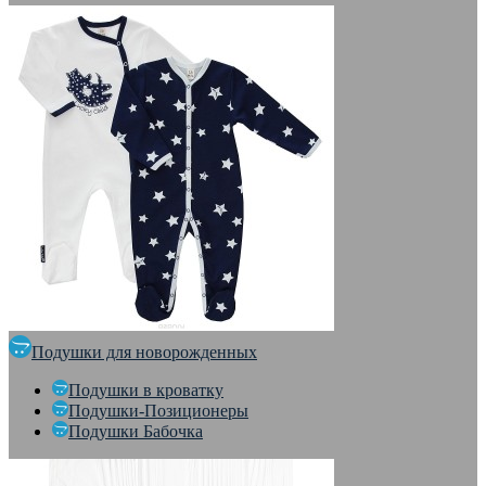
Подушки для новорожденных
Подушки в кроватку
Подушки-Позиционеры
Подушки Бабочка