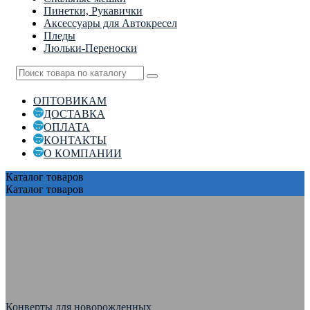
Пинетки, Рукавички
Аксессуары для Автокресел
Пледы
Люльки-Переноски
ОПТОВИКАМ
ДОСТАВКА
ОПЛАТА
КОНТАКТЫ
О КОМПАНИИ
Каталог
товаров
Каталог
товаров
Конверты для новорожденных