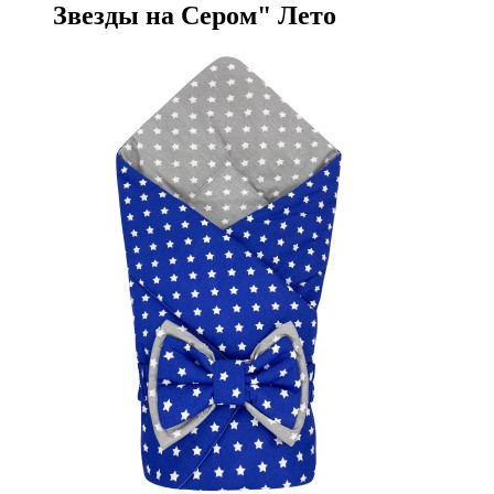
Звезды на Сером" Лето