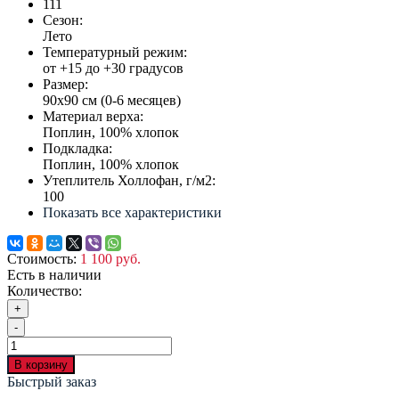
111
Сезон:
Лето
Температурный режим:
от +15 до +30 градусов
Размер:
90х90 см (0-6 месяцев)
Материал верха:
Поплин, 100% хлопок
Подкладка:
Поплин, 100% хлопок
Утеплитель Холлофан, г/м2:
100
Показать все характеристики
Стоимость:
1 100 руб.
Есть в наличии
Количество:
+
-
В корзину
Быстрый заказ