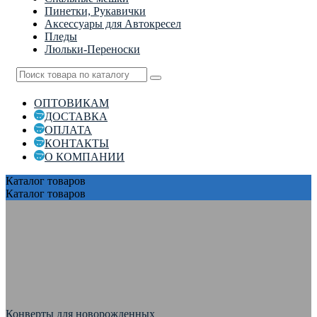
Пинетки, Рукавички
Аксессуары для Автокресел
Пледы
Люльки-Переноски
ОПТОВИКАМ
ДОСТАВКА
ОПЛАТА
КОНТАКТЫ
О КОМПАНИИ
Каталог
товаров
Каталог
товаров
Конверты для новорожденных