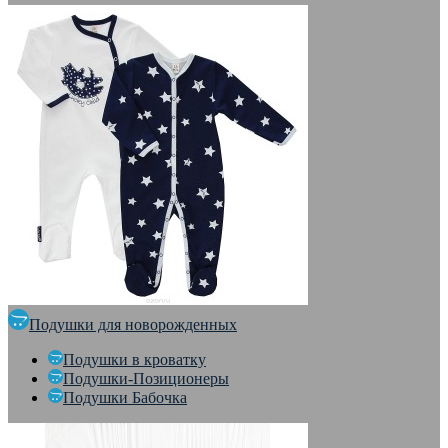
Подушки для новорожденных
Подушки в кроватку
Подушки-Позиционеры
Подушки Бабочка