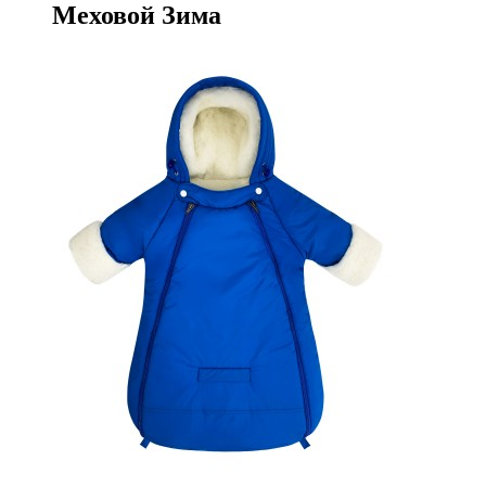
Меховой Зима