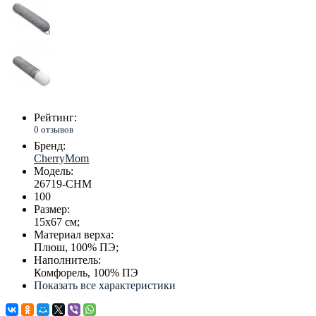
Рейтинг:
0 отзывов
Бренд:
CherryMom
Модель:
26719-CHM
100
Размер:
15х67 см;
Материал верха:
Плюш, 100% ПЭ;
Наполнитель:
Комфорель, 100% ПЭ
Показать все характеристики