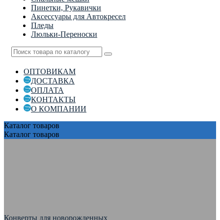
Пинетки, Рукавички
Аксессуары для Автокресел
Пледы
Люльки-Переноски
ОПТОВИКАМ
ДОСТАВКА
ОПЛАТА
КОНТАКТЫ
О КОМПАНИИ
Каталог
товаров
Каталог
товаров
Конверты для новорожденных