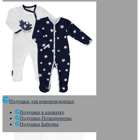
Подушки для новорожденных
Подушки в кроватку
Подушки-Позиционеры
Подушки Бабочка