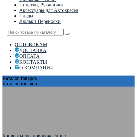
Пинетки, Рукавички
Аксессуары для Автокресел
Пледы
Люльки-Переноски
ОПТОВИКАМ
ДОСТАВКА
ОПЛАТА
КОНТАКТЫ
О КОМПАНИИ
Каталог
товаров
Каталог
товаров
Конверты для новорожденных