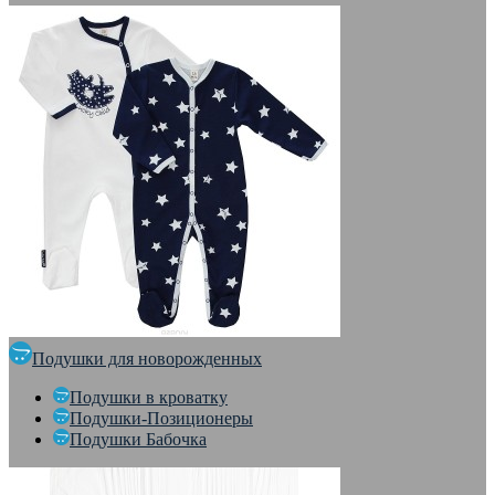
Подушки для новорожденных
Подушки в кроватку
Подушки-Позиционеры
Подушки Бабочка